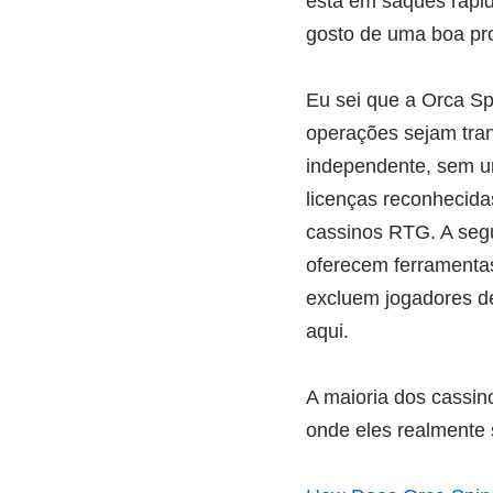
está em saques rápid
gosto de uma boa pro
Eu sei que a Orca Sp
operações sejam tran
independente, sem uma
licenças reconhecida
cassinos RTG. A segu
oferecem ferramentas
excluem jogadores de
aqui.
A maioria dos cassin
onde eles realmente 