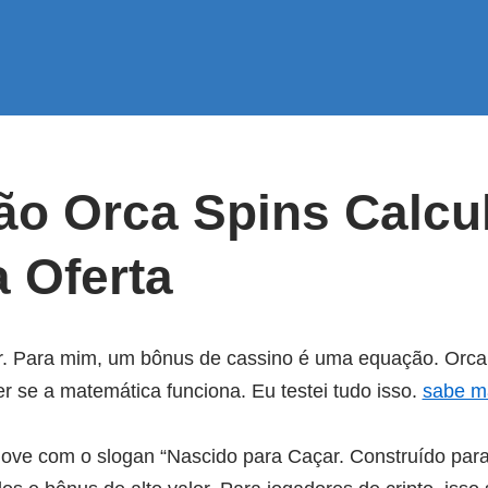
ão Orca Spins Calcu
a Oferta
r. Para mim, um bônus de cassino é uma equação. Orca 
r se a matemática funciona. Eu testei tudo isso.
sabe m
ove com o slogan “Nascido para Caçar. Construído para