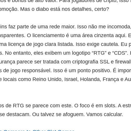
os e bônus de alto valor. Para jogadores de cripto, is
moção. Mas o diabo está nos detalhes, certo?
ins faz parte de uma rede maior. Isso não me incomoda
sparentes. O licenciamento é uma área cinzenta aqui. 
 licença de jogo clara listada. Isso exige cautela. Eu 
s. No entanto, eles exibem um logotipo “RTG” e “CDS”.
rança parece ser tratada com criptografia SSL e firewa
 de jogo responsável. Isso é um ponto positivo. É impor
 locais como Reino Unido, Israel, Holanda, França e Au
os de RTG se parece com este. O foco é em slots. A est
se destacam. Ou talvez se afoguem. Vamos calcular.