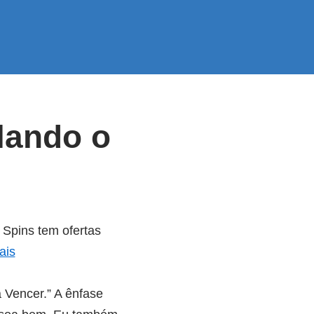
lando o
Spins tem ofertas
ais
 Vencer.” A ênfase